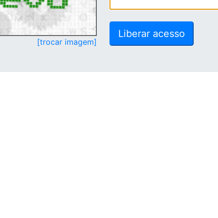
[trocar imagem]