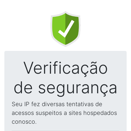
Verificação
de segurança
Seu IP fez diversas tentativas de
acessos suspeitos a sites hospedados
conosco.