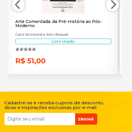
Arte Comentada: da Pré-História ao Pós-
Moderno
Carol Strickland e John Boswell
Livro Usado
R$ 51,00
Cadastre-se e receba cupons de desconto,
dicas e inspirações exclusivas por e-mail
ENVIAR