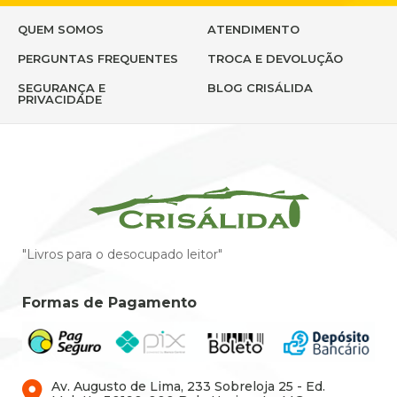
QUEM SOMOS
ATENDIMENTO
PERGUNTAS FREQUENTES
TROCA E DEVOLUÇÃO
SEGURANÇA E
BLOG CRISÁLIDA
PRIVACIDADE
"Livros para o desocupado leitor"
Formas de Pagamento
Av. Augusto de Lima, 233 Sobreloja 25 - Ed.