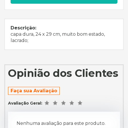
Descrição:
capa dura, 24 x 29 cm, muito bom estado,
lacrado;
Opinião dos Clientes
Faça sua Avaliação
Avaliação Geral:
Nenhuma avaliação para este produto.