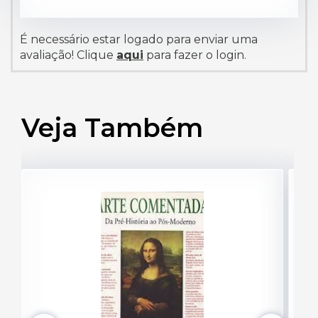
É necessário estar logado para enviar uma
avaliação! Clique
aqui
para fazer o login.
Veja Também