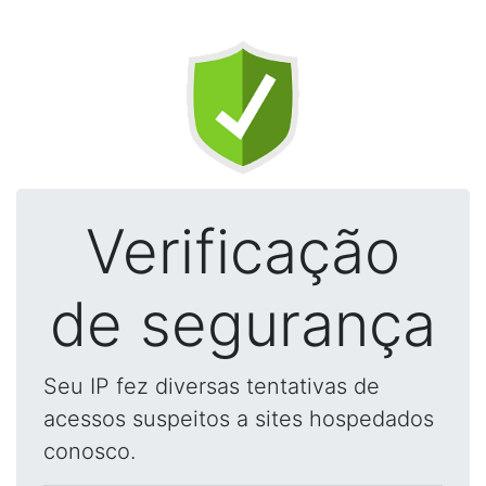
Verificação
de segurança
Seu IP fez diversas tentativas de
acessos suspeitos a sites hospedados
conosco.