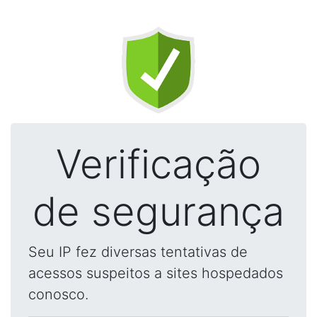
Verificação
de segurança
Seu IP fez diversas tentativas de
acessos suspeitos a sites hospedados
conosco.