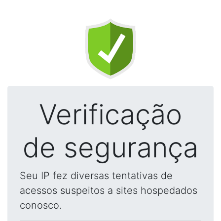
Verificação
de segurança
Seu IP fez diversas tentativas de
acessos suspeitos a sites hospedados
conosco.