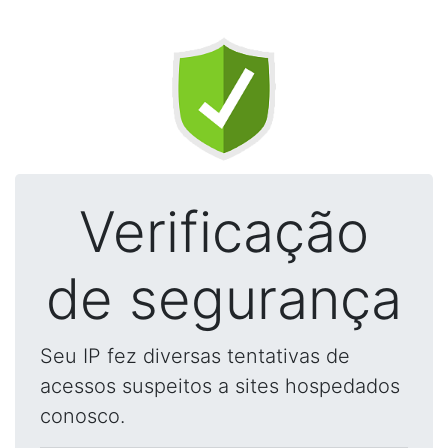
Verificação
de segurança
Seu IP fez diversas tentativas de
acessos suspeitos a sites hospedados
conosco.