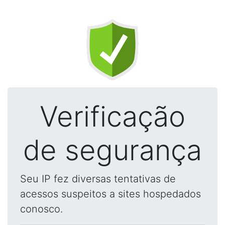
Verificação
de segurança
Seu IP fez diversas tentativas de
acessos suspeitos a sites hospedados
conosco.