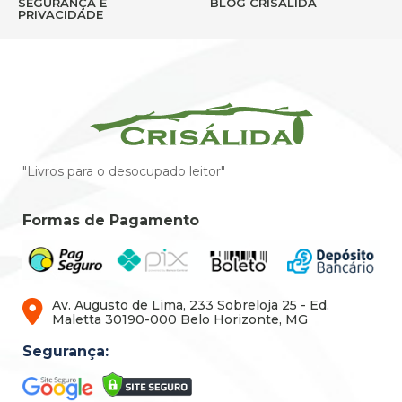
SEGURANÇA E
BLOG CRISÁLIDA
PRIVACIDADE
"Livros para o desocupado leitor"
Formas de Pagamento
Av. Augusto de Lima, 233 Sobreloja 25 - Ed.
Maletta 30190-000 Belo Horizonte, MG
Segurança: