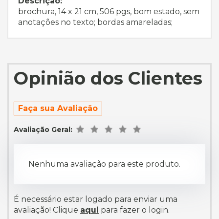
Descrição:
brochura, 14 x 21 cm, 506 pgs, bom estado, sem
anotações no texto; bordas amareladas;
Opinião dos Clientes
Faça sua Avaliação
Avaliação Geral:
Nenhuma avaliação para este produto.
É necessário estar logado para enviar uma
avaliação! Clique
aqui
para fazer o login.