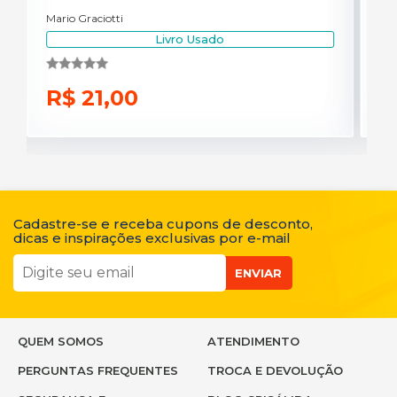
Mario Graciotti
R
Livro Usado
R$ 21,00
Cadastre-se e receba cupons de desconto,
dicas e inspirações exclusivas por e-mail
ENVIAR
QUEM SOMOS
ATENDIMENTO
PERGUNTAS FREQUENTES
TROCA E DEVOLUÇÃO