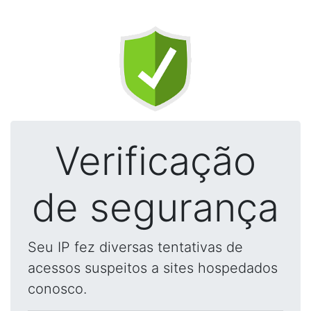
Verificação
de segurança
Seu IP fez diversas tentativas de
acessos suspeitos a sites hospedados
conosco.