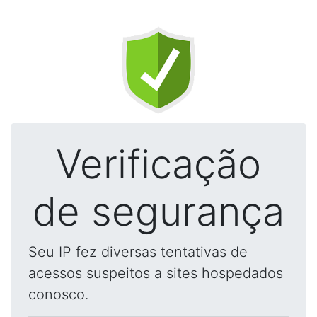
Verificação
de segurança
Seu IP fez diversas tentativas de
acessos suspeitos a sites hospedados
conosco.