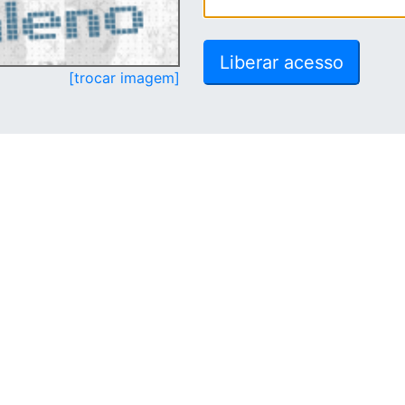
[trocar imagem]