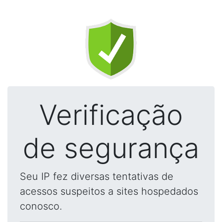
Verificação
de segurança
Seu IP fez diversas tentativas de
acessos suspeitos a sites hospedados
conosco.