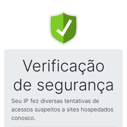
Verificação
de segurança
Seu IP fez diversas tentativas de
acessos suspeitos a sites hospedados
conosco.