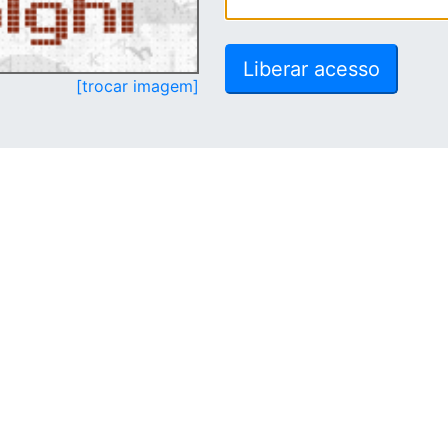
[trocar imagem]