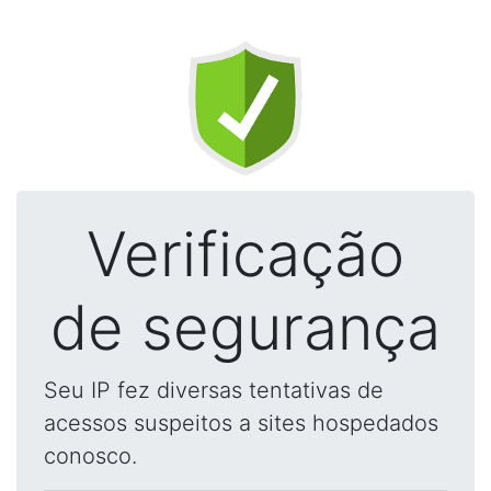
Verificação
de segurança
Seu IP fez diversas tentativas de
acessos suspeitos a sites hospedados
conosco.