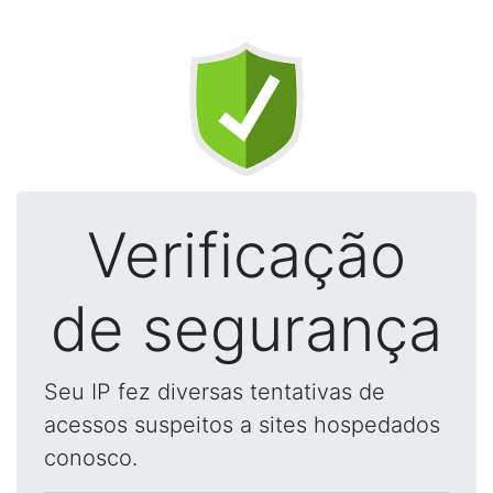
Verificação
de segurança
Seu IP fez diversas tentativas de
acessos suspeitos a sites hospedados
conosco.