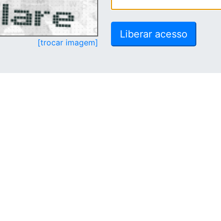
[trocar imagem]