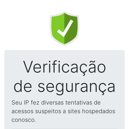
Verificação
de segurança
Seu IP fez diversas tentativas de
acessos suspeitos a sites hospedados
conosco.