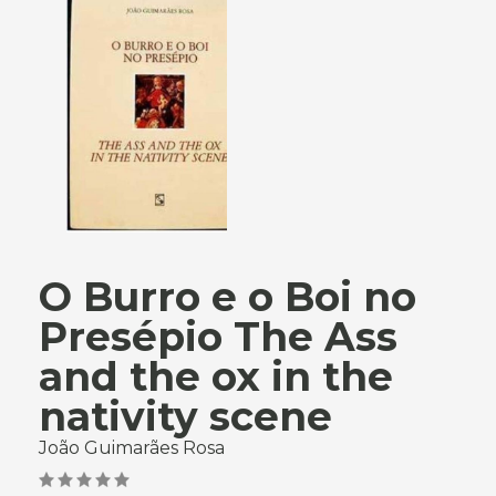
O Burro e o Boi no
Presépio The Ass
and the ox in the
nativity scene
João Guimarães Rosa