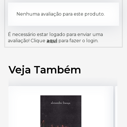
Nenhuma avaliação para este produto.
É necessário estar logado para enviar uma
avaliação! Clique
aqui
para fazer o login.
Veja Também