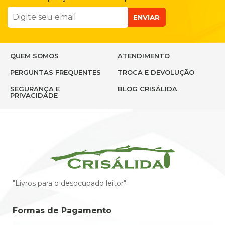
ENVIAR
QUEM SOMOS
ATENDIMENTO
PERGUNTAS FREQUENTES
TROCA E DEVOLUÇÃO
SEGURANÇA E
BLOG CRISÁLIDA
PRIVACIDADE
"Livros para o desocupado leitor"
Formas de Pagamento