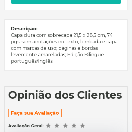
Descrição:
Capa dura com sobrecapa 21,5 x 28,5 cm, 74
pgs; sem anotações no texto; lombada e capa
com marcas de uso; páginas e bordas
levemente amareladas; Edição Bilingue
português/Inglês.
Opinião dos Clientes
Faça sua Avaliação
Avaliação Geral: