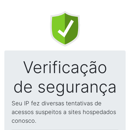
Verificação
de segurança
Seu IP fez diversas tentativas de
acessos suspeitos a sites hospedados
conosco.