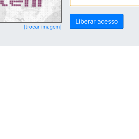
[trocar imagem]