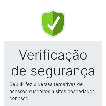
Verificação
de segurança
Seu IP fez diversas tentativas de
acessos suspeitos a sites hospedados
conosco.