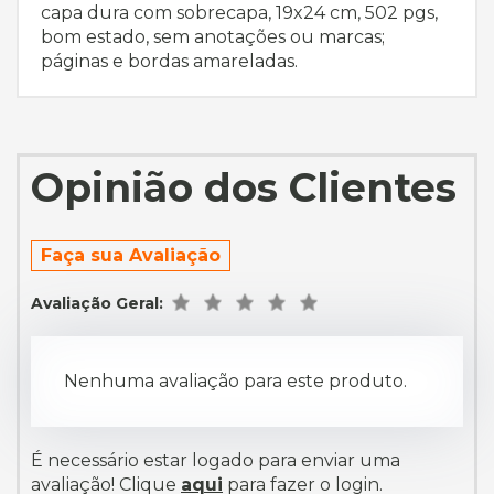
capa dura com sobrecapa, 19x24 cm, 502 pgs,
bom estado, sem anotações ou marcas;
páginas e bordas amareladas.
Opinião dos Clientes
Faça sua Avaliação
Avaliação Geral:
Nenhuma avaliação para este produto.
É necessário estar logado para enviar uma
avaliação! Clique
aqui
para fazer o login.