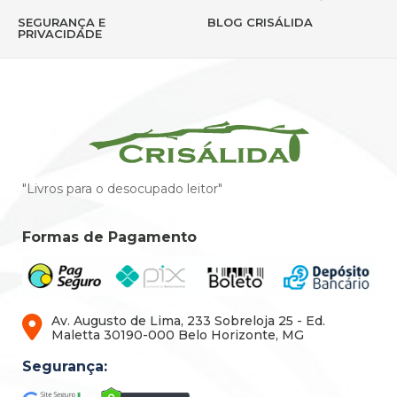
SEGURANÇA E
BLOG CRISÁLIDA
PRIVACIDADE
"Livros para o desocupado leitor"
Formas de Pagamento
Av. Augusto de Lima, 233 Sobreloja 25 - Ed.
Maletta 30190-000 Belo Horizonte, MG
Segurança: