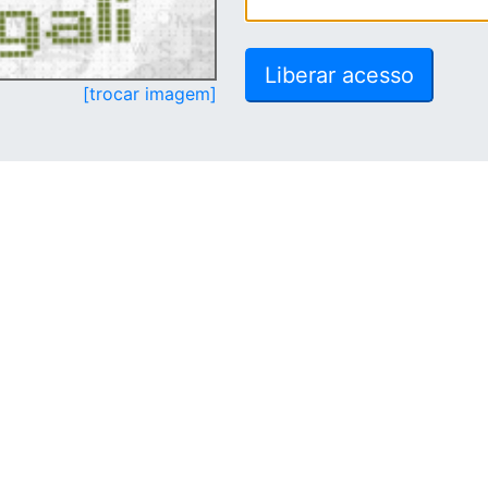
[trocar imagem]