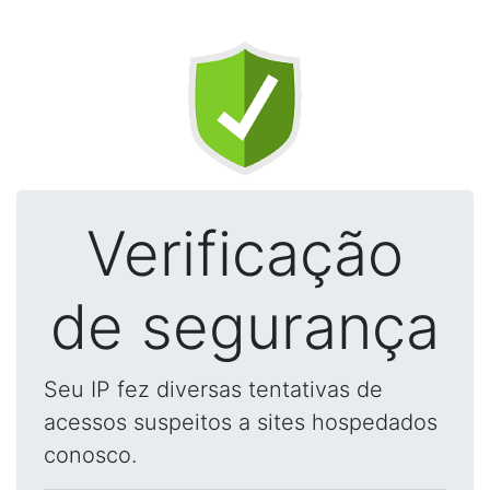
Verificação
de segurança
Seu IP fez diversas tentativas de
acessos suspeitos a sites hospedados
conosco.