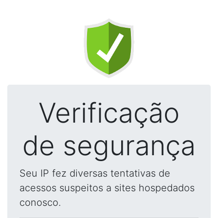
Verificação
de segurança
Seu IP fez diversas tentativas de
acessos suspeitos a sites hospedados
conosco.