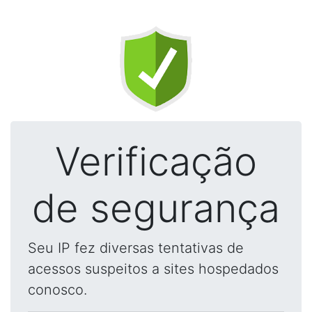
Verificação
de segurança
Seu IP fez diversas tentativas de
acessos suspeitos a sites hospedados
conosco.