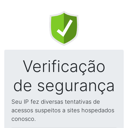
Verificação
de segurança
Seu IP fez diversas tentativas de
acessos suspeitos a sites hospedados
conosco.