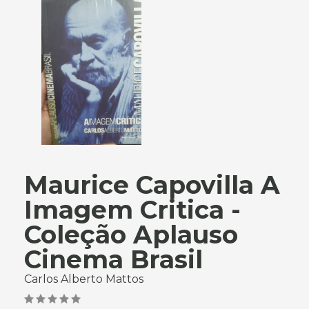
Maurice Capovilla A
Imagem Critica -
Coleção Aplauso
Cinema Brasil
Carlos Alberto Mattos