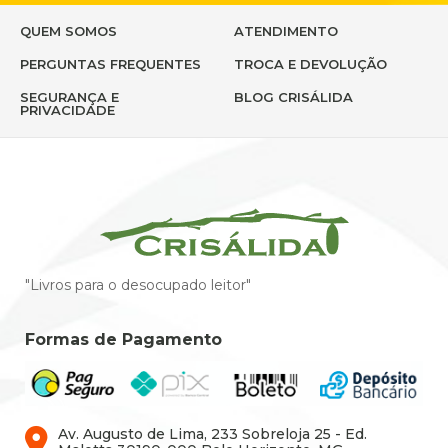
QUEM SOMOS
ATENDIMENTO
PERGUNTAS FREQUENTES
TROCA E DEVOLUÇÃO
SEGURANÇA E
BLOG CRISÁLIDA
PRIVACIDADE
"Livros para o desocupado leitor"
Formas de Pagamento
Av. Augusto de Lima, 233 Sobreloja 25 - Ed.