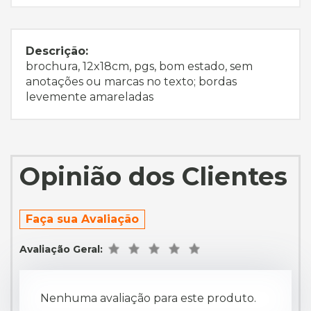
Descrição:
brochura, 12x18cm, pgs, bom estado, sem
anotações ou marcas no texto; bordas
levemente amareladas
Opinião dos Clientes
Faça sua Avaliação
Avaliação Geral:
Nenhuma avaliação para este produto.