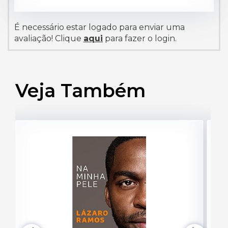
É necessário estar logado para enviar uma
avaliação! Clique
aqui
para fazer o login.
Veja Também