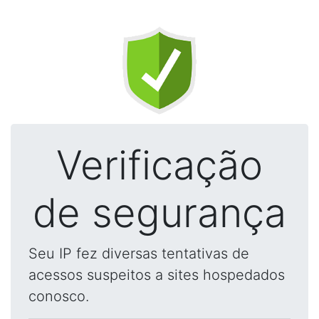
Verificação
de segurança
Seu IP fez diversas tentativas de
acessos suspeitos a sites hospedados
conosco.