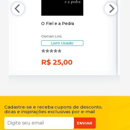
O Fiel e a Pedra
Osman Lins
Livro Usado
R$ 25,00
Cadastre-se e receba cupons de desconto,
dicas e inspirações exclusivas por e-mail
ENVIAR