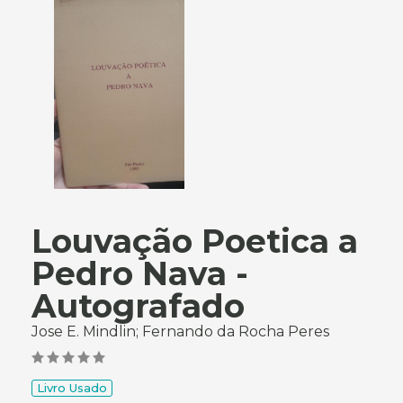
Louvação Poetica a
Pedro Nava -
Autografado
Jose E. Mindlin; Fernando da Rocha Peres
Livro Usado