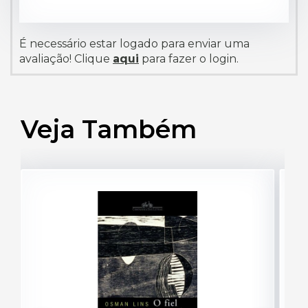
É necessário estar logado para enviar uma
avaliação! Clique
aqui
para fazer o login.
Veja Também