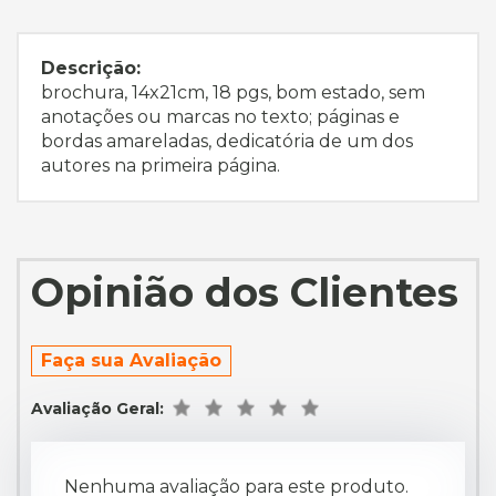
Descrição:
brochura, 14x21cm, 18 pgs, bom estado, sem
anotações ou marcas no texto; páginas e
bordas amareladas, dedicatória de um dos
autores na primeira página.
Opinião dos Clientes
Faça sua Avaliação
Avaliação Geral:
Nenhuma avaliação para este produto.