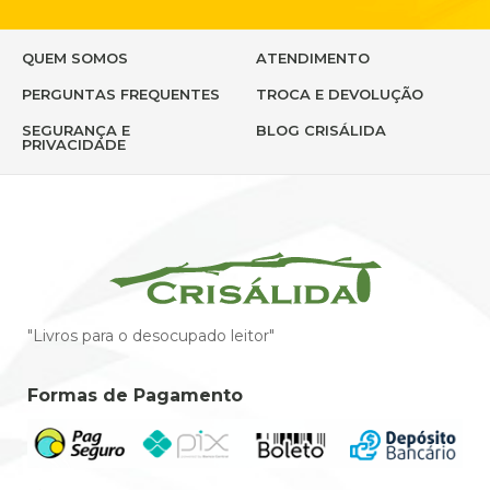
QUEM SOMOS
ATENDIMENTO
PERGUNTAS FREQUENTES
TROCA E DEVOLUÇÃO
SEGURANÇA E
BLOG CRISÁLIDA
PRIVACIDADE
"Livros para o desocupado leitor"
Formas de Pagamento