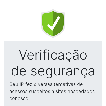
Verificação
de segurança
Seu IP fez diversas tentativas de
acessos suspeitos a sites hospedados
conosco.