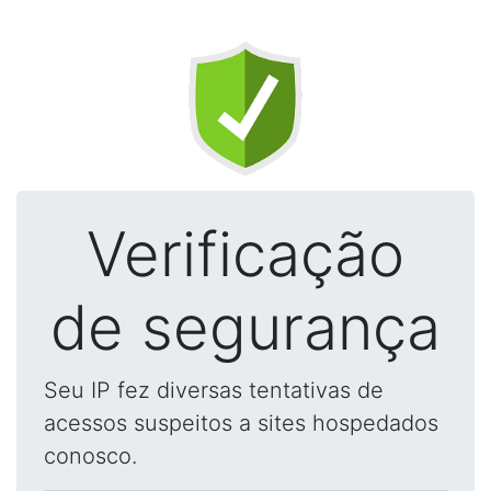
Verificação
de segurança
Seu IP fez diversas tentativas de
acessos suspeitos a sites hospedados
conosco.