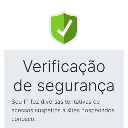
Verificação
de segurança
Seu IP fez diversas tentativas de
acessos suspeitos a sites hospedados
conosco.