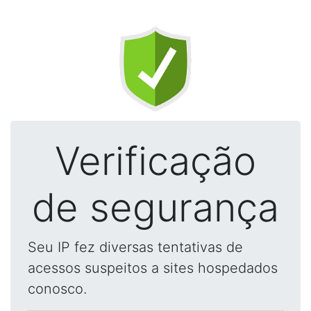
Verificação
de segurança
Seu IP fez diversas tentativas de
acessos suspeitos a sites hospedados
conosco.