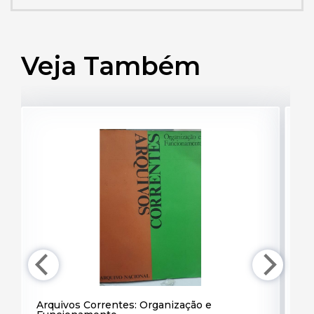
Veja Também
Arquivos Correntes: Organização e