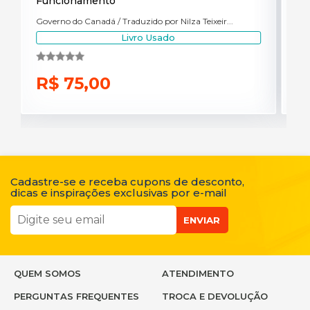
Funcionamento
Governo do Canadá / Traduzido por Nilza Teixeir...
Livro Usado
R$ 75,00
Cadastre-se e receba cupons de desconto,
dicas e inspirações exclusivas por e-mail
ENVIAR
QUEM SOMOS
ATENDIMENTO
PERGUNTAS FREQUENTES
TROCA E DEVOLUÇÃO