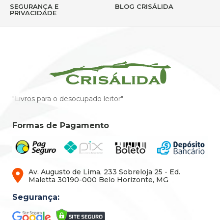
SEGURANÇA E
BLOG CRISÁLIDA
PRIVACIDADE
"Livros para o desocupado leitor"
Formas de Pagamento
Av. Augusto de Lima, 233 Sobreloja 25 - Ed.
Maletta 30190-000 Belo Horizonte, MG
Segurança: