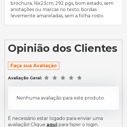
brochura, 16x23cm, 292 pgs, bom estado, sem
anotações ou marcas no texto; bordas
levemente amareladas, sem a folha rosto.
Opinião dos Clientes
Faça sua Avaliação
Avaliação Geral:
Nenhuma avaliação para este produto.
É necessário estar logado para enviar uma
avaliação! Clique
aqui
para fazer o login.