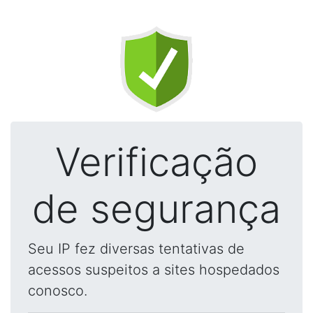
Verificação
de segurança
Seu IP fez diversas tentativas de
acessos suspeitos a sites hospedados
conosco.