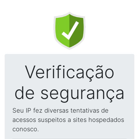
Verificação
de segurança
Seu IP fez diversas tentativas de
acessos suspeitos a sites hospedados
conosco.