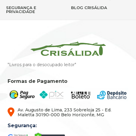
SEGURANÇA E
BLOG CRISÁLIDA
PRIVACIDADE
"Livros para o desocupado leitor"
Formas de Pagamento
Av. Augusto de Lima, 233 Sobreloja 25 - Ed.
Maletta 30190-000 Belo Horizonte, MG
Segurança: