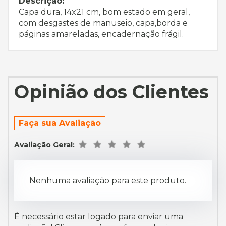
Descrição:
Capa dura, 14x21 cm, bom estado em geral,
com desgastes de manuseio, capa,borda e
páginas amareladas, encadernação frágil.
Opinião dos Clientes
Faça sua Avaliação
Avaliação Geral:
Nenhuma avaliação para este produto.
É necessário estar logado para enviar uma