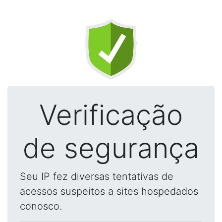
Verificação
de segurança
Seu IP fez diversas tentativas de
acessos suspeitos a sites hospedados
conosco.