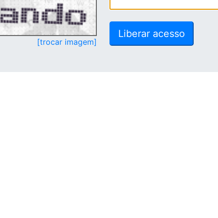
[trocar imagem]