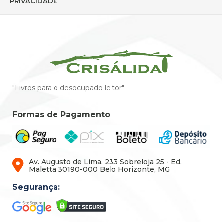
PRIVACIDADE
"Livros para o desocupado leitor"
Formas de Pagamento
Av. Augusto de Lima, 233 Sobreloja 25 - Ed.
Maletta 30190-000 Belo Horizonte, MG
Segurança: