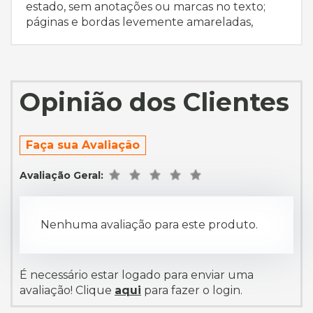
estado, sem anotações ou marcas no texto;
páginas e bordas levemente amareladas,
Opinião dos Clientes
Faça sua Avaliação
Avaliação Geral:
Nenhuma avaliação para este produto.
É necessário estar logado para enviar uma
avaliação! Clique
aqui
para fazer o login.