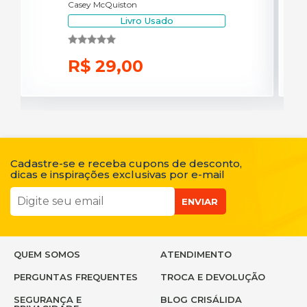
Casey McQuiston
Livro Usado
R$ 29,00
Cadastre-se e receba cupons de desconto,
dicas e inspirações exclusivas por e-mail
ENVIAR
QUEM SOMOS
ATENDIMENTO
PERGUNTAS FREQUENTES
TROCA E DEVOLUÇÃO
SEGURANÇA E
BLOG CRISÁLIDA