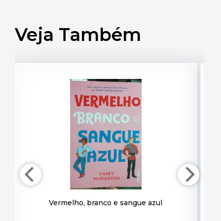
Veja Também
Vermelho, branco e sangue azul