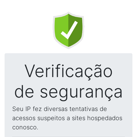
Verificação
de segurança
Seu IP fez diversas tentativas de
acessos suspeitos a sites hospedados
conosco.