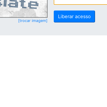
[trocar imagem]