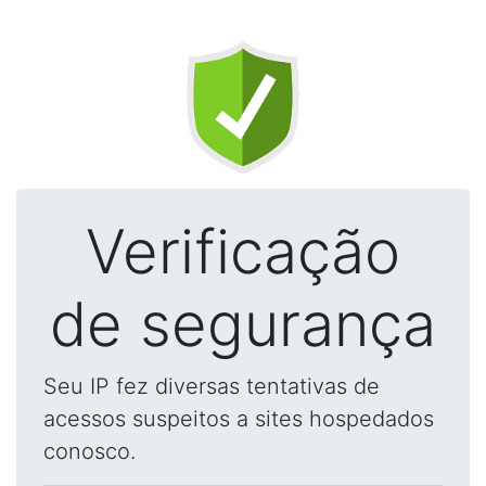
Verificação
de segurança
Seu IP fez diversas tentativas de
acessos suspeitos a sites hospedados
conosco.