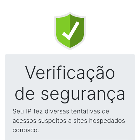
Verificação
de segurança
Seu IP fez diversas tentativas de
acessos suspeitos a sites hospedados
conosco.