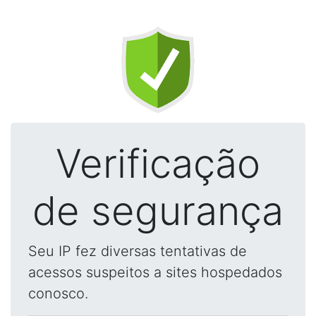
Verificação
de segurança
Seu IP fez diversas tentativas de
acessos suspeitos a sites hospedados
conosco.