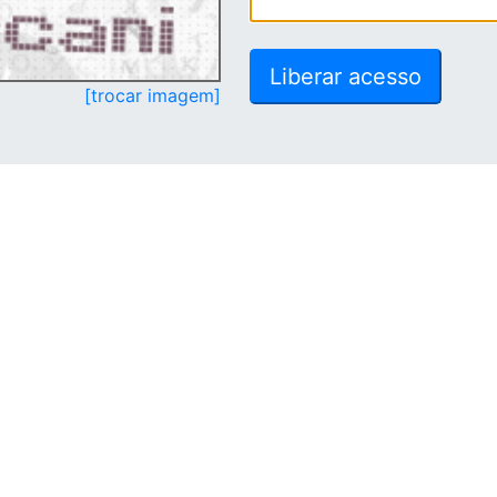
[trocar imagem]