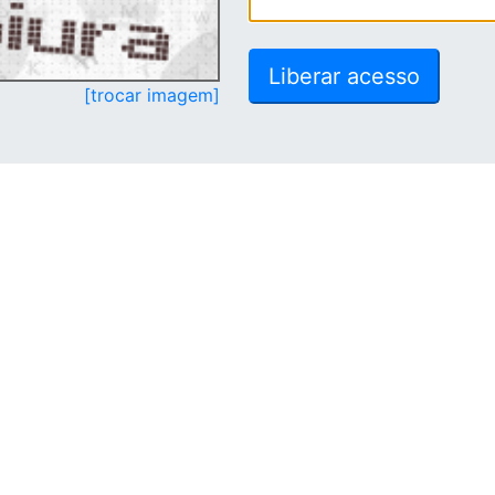
[trocar imagem]